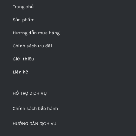
Trang chủ
Sản phẩm
Hướng dẫn mua hàng
Chính sách ưu đãi
Giới thiệu
Liên hệ
HỖ TRỢ DỊCH VỤ
Chính sách bảo hành
HƯỚNG DẪN DỊCH VỤ