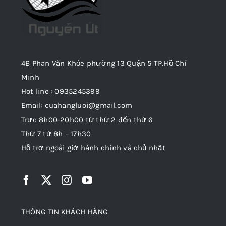
4B Phan Văn Khỏe phường 13 Quận 5 TP.Hồ Chí
Minh
Hot line : 0935245399
Email: cuahangluoi@gmail.com
Trực 8h00-20h00 từ thứ 2 đến thứ 6
Thứ 7 từ 8h – 17h30
Hỗ trợ ngoài giờ hành chính và chủ nhật
THÔNG TIN KHÁCH HÀNG