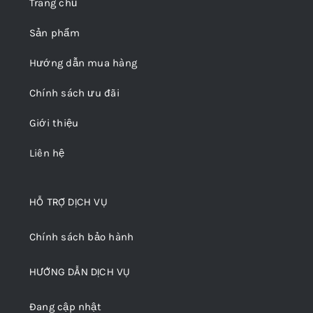
Trang chủ
Sản phẩm
Hướng dẫn mua hàng
Chính sách ưu đãi
Giới thiệu
Liên hệ
HỖ TRỢ DỊCH VỤ
Chính sách bảo hành
HƯỚNG DẪN DỊCH VỤ
Đang cập nhật