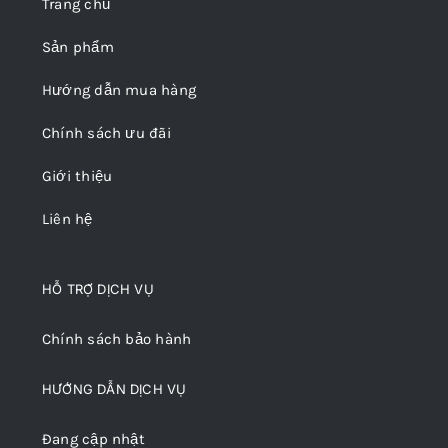
Trang chủ
Sản phẩm
Hướng dẫn mua hàng
Chính sách ưu đãi
Giới thiệu
Liên hệ
HỖ TRỢ DỊCH VỤ
Chính sách bảo hành
HƯỚNG DẪN DỊCH VỤ
Đang cập nhật