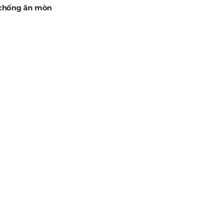
chống ăn mòn