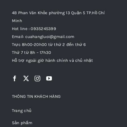
4B Phan Văn Khỏe phường 13 Quận 5 TP.Hồ Chí
Minh
Hot line : 0935245399
Email: cuahangluoi@gmail.com
Trực 8h00-20h00 từ thứ 2 đến thứ 6
Thứ 7 từ 8h – 17h30
Hỗ trợ ngoài giờ hành chính và chủ nhật
THÔNG TIN KHÁCH HÀNG
Trang chủ
Sản phẩm