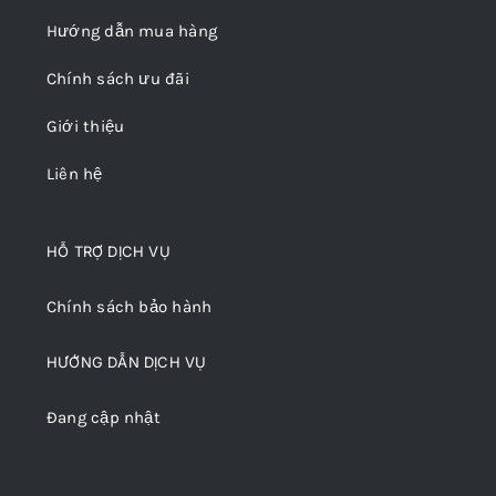
Hướng dẫn mua hàng
Chính sách ưu đãi
Giới thiệu
Liên hệ
HỖ TRỢ DỊCH VỤ
Chính sách bảo hành
HƯỚNG DẪN DỊCH VỤ
Đang cập nhật