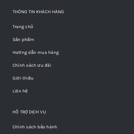
THÔNG TIN KHÁCH HÀNG
Trang chủ
Sản phẩm
Hướng dẫn mua hàng
Chính sách ưu đãi
Giới thiệu
Liên hệ
HỖ TRỢ DỊCH VỤ
Chính sách bảo hành