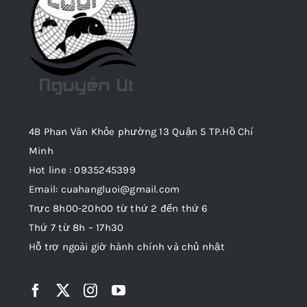
4B Phan Văn Khỏe phường 13 Quận 5 TP.Hồ Chí
Minh
Hot line : 0935245399
Email: cuahangluoi@gmail.com
Trực 8h00-20h00 từ thứ 2 đến thứ 6
Thứ 7 từ 8h – 17h30
Hỗ trợ ngoài giờ hành chính và chủ nhật