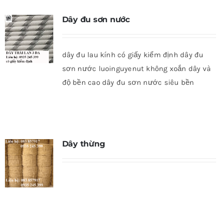
Dây đu sơn nước
dây đu lau kính có giấy kiểm định dây đu
sơn nước luoinguyenut không xoắn dây và
độ bền cao dây đu sơn nước siêu bền
Dây thừng