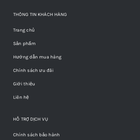
THÔNG TIN KHÁCH HÀNG
Trang chủ
Sản phẩm
Hướng dẫn mua hàng
Chính sách ưu đãi
Giới thiệu
Liên hệ
HỖ TRỢ DỊCH VỤ
Chính sách bảo hành