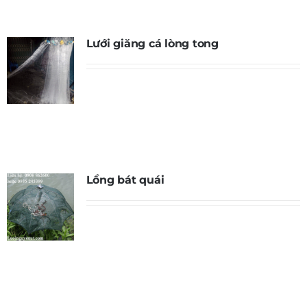
Lưới giăng cá lòng tong
Lồng bát quái