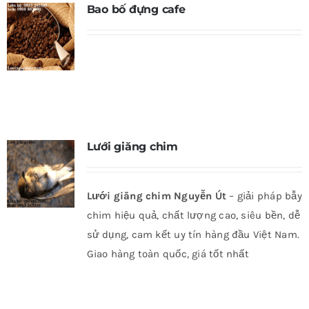
Bao bố đựng cafe
Lưới giăng chim
Lưới giăng chim Nguyễn Út
– giải pháp bẫy
chim hiệu quả, chất lượng cao, siêu bền, dễ
sử dụng, cam kết uy tín hàng đầu Việt Nam.
Giao hàng toàn quốc, giá tốt nhất