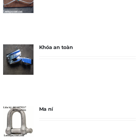
Khóa an toàn
Ma ní