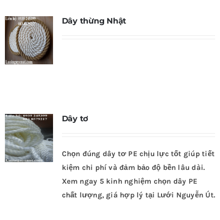
Dây thừng Nhật
Dây tơ
Chọn đúng dây tơ PE chịu lực tốt giúp tiết
kiệm chi phí và đảm bảo độ bền lâu dài.
Xem ngay 5 kinh nghiệm chọn dây PE
chất lượng, giá hợp lý tại Lưới Nguyễn Út.