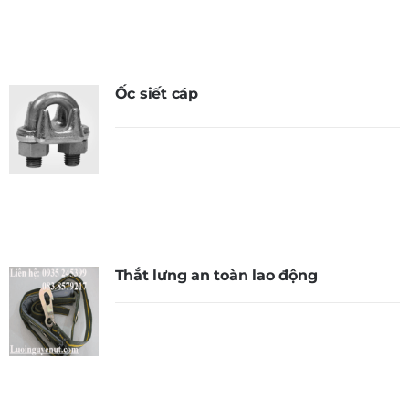
Ốc siết cáp
Thắt lưng an toàn lao động