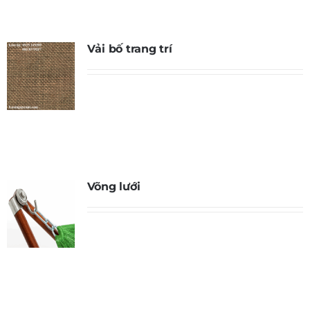
Vải bố trang trí
Võng lưới