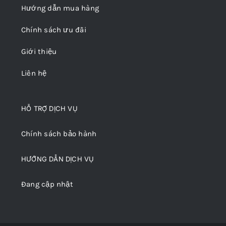
Hướng dẫn mua hàng
Chính sách ưu đãi
Giới thiệu
Liên hệ
HỖ TRỢ DỊCH VỤ
Chính sách bảo hành
HƯỚNG DẪN DỊCH VỤ
Đang cập nhật