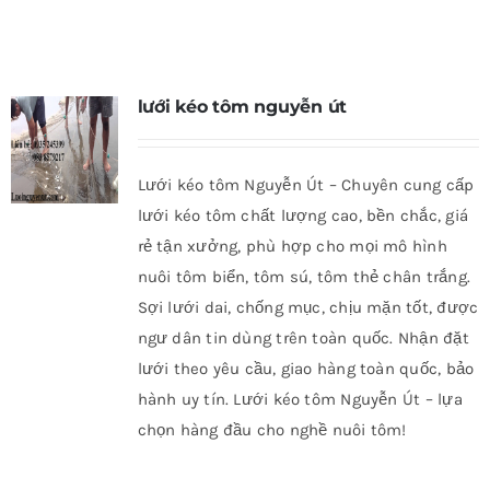
lưới kéo tôm nguyễn út
Lưới kéo tôm Nguyễn Út – Chuyên cung cấp
lưới kéo tôm chất lượng cao, bền chắc, giá
rẻ tận xưởng, phù hợp cho mọi mô hình
nuôi tôm biển, tôm sú, tôm thẻ chân trắng.
Sợi lưới dai, chống mục, chịu mặn tốt, được
ngư dân tin dùng trên toàn quốc. Nhận đặt
lưới theo yêu cầu, giao hàng toàn quốc, bảo
hành uy tín. Lưới kéo tôm Nguyễn Út – lựa
chọn hàng đầu cho nghề nuôi tôm!