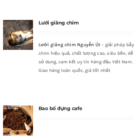
Lưới giăng chim
Lưới giăng chim Nguyễn Út
– giải pháp bẫy
chim hiệu quả, chất lượng cao, siêu bền, dễ
sử dụng, cam kết uy tín hàng đầu Việt Nam.
Giao hàng toàn quốc, giá tốt nhất
Bao bố đựng cafe