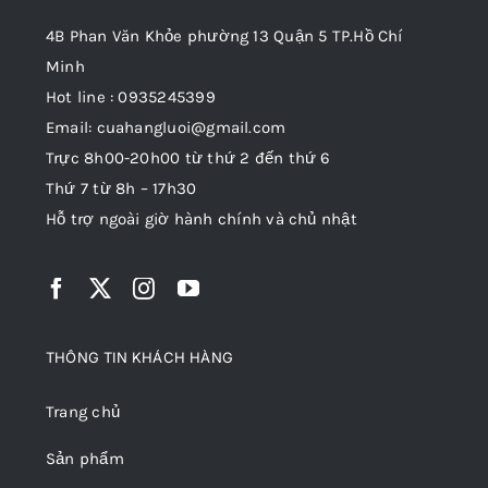
4B Phan Văn Khỏe phường 13 Quận 5 TP.Hồ Chí
Minh
Hot line : 0935245399
Email: cuahangluoi@gmail.com
Trực 8h00-20h00 từ thứ 2 đến thứ 6
Thứ 7 từ 8h – 17h30
Hỗ trợ ngoài giờ hành chính và chủ nhật
THÔNG TIN KHÁCH HÀNG
Trang chủ
Sản phẩm