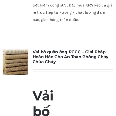
tiết kiệm công sức. Đặt mua lưới kéo cá giá
rẻ trực tiếp từ xưởng – chất lượng đảm
bảo, giao hàng toàn quốc.
Vải bố quấn ống PCCC – Giải Pháp
Hoàn Hảo Cho An Toàn Phòng Cháy
Chữa Cháy
Vải
bố