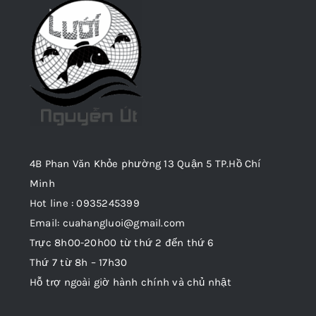
4B Phan Văn Khỏe phường 13 Quận 5 TP.Hồ Chí
Minh
Hot line : 0935245399
Email: cuahangluoi@gmail.com
Trực 8h00-20h00 từ thứ 2 đến thứ 6
Thứ 7 từ 8h – 17h30
Hỗ trợ ngoài giờ hành chính và chủ nhật