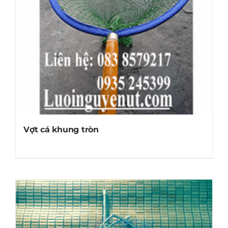
Vợt cá khung tròn