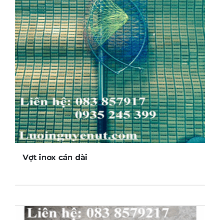
Vợt inox cán dài