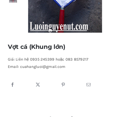
Vợt cá (Khung lớn)
Giá: Liên hệ 0935 245399 hoặc 083 8579217
Email: cuahangluoi@gmail.com