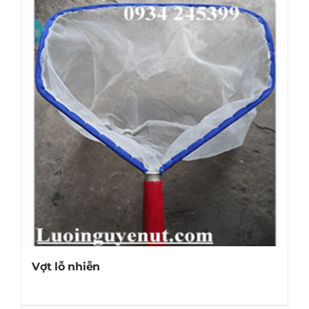
Vợt lỗ nhiễn