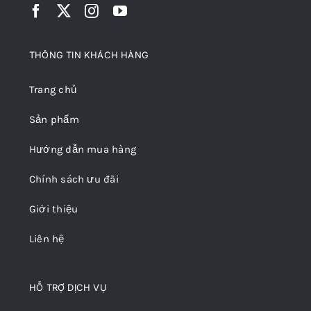
THÔNG TIN KHÁCH HÀNG
Trang chủ
Sản phẩm
Hướng dẫn mua hàng
Chính sách ưu đãi
Giới thiệu
Liên hệ
HỖ TRỢ DỊCH VỤ