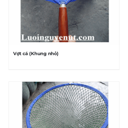
Vợt cá (Khung nhỏ)