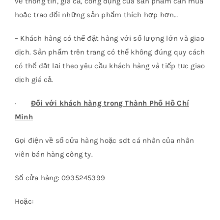
về thông tin, giá cả, công dụng của sản phẩm cần mua
hoặc trao đổi những sản phẩm thích hợp hơn…
– Khách hàng có thể đặt hàng với số lượng lớn và giao
dịch. Sản phẩm trên trang có thể không đúng quy cách
có thể đặt lại theo yêu cầu khách hàng và tiếp tục giao
dịch giá cả.
·
Đối với khách hàng trong Thành Phố Hồ Chí
Minh
Gọi điện về số cửa hàng hoặc sdt cá nhân của nhân
viên bán hàng công ty.
Số cửa hàng: 0935245399
Hoặc: