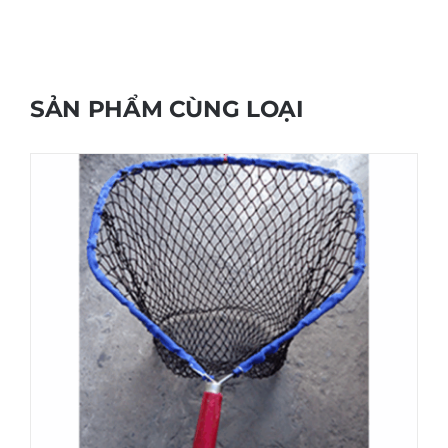
SẢN PHẨM CÙNG LOẠI