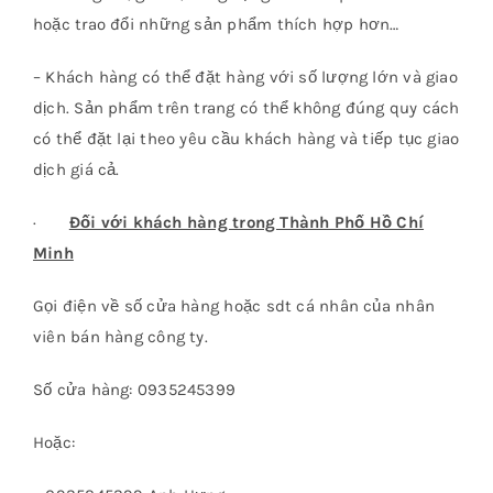
hoặc trao đổi những sản phẩm thích hợp hơn…
– Khách hàng có thể đặt hàng với số lượng lớn và giao
dịch. Sản phẩm trên trang có thể không đúng quy cách
có thể đặt lại theo yêu cầu khách hàng và tiếp tục giao
dịch giá cả.
·
Đối với khách hàng trong Thành Phố Hồ Chí
Minh
Gọi điện về số cửa hàng hoặc sdt cá nhân của nhân
viên bán hàng công ty.
Số cửa hàng: 0935245399
Hoặc: