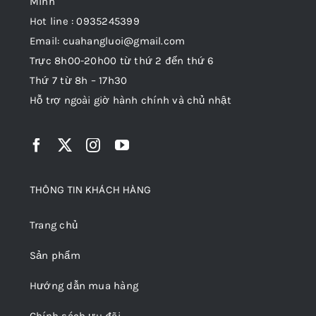
Minh
Hot line : 0935245399
Email: cuahangluoi@gmail.com
Trực 8h00-20h00 từ thứ 2 đến thứ 6
Thứ 7 từ 8h – 17h30
Hỗ trợ ngoài giờ hành chính và chủ nhật
THÔNG TIN KHÁCH HÀNG
Trang chủ
Sản phẩm
Hướng dẫn mua hàng
Chính sách ưu đãi