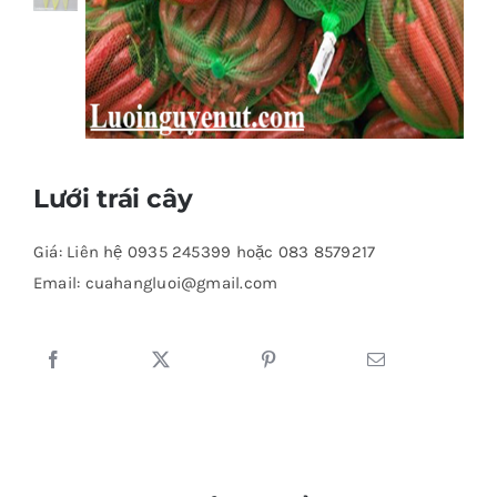
Lưới trái cây
Giá: Liên hệ 0935 245399 hoặc 083 8579217
Email: cuahangluoi@gmail.com