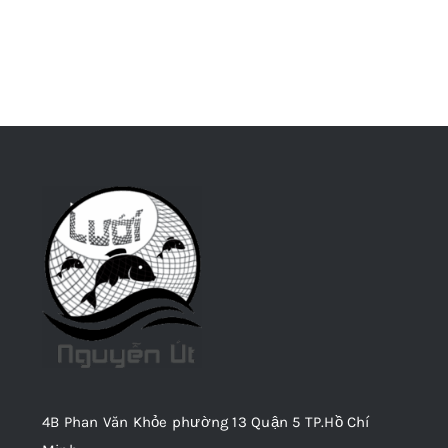
4B Phan Văn Khỏe phường 13 Quận 5 TP.Hồ Chí