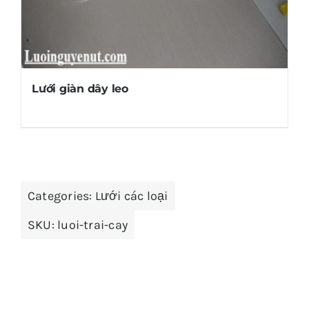
Lưới giàn dây leo
Categories:
Lưới các loại
SKU:
luoi-trai-cay