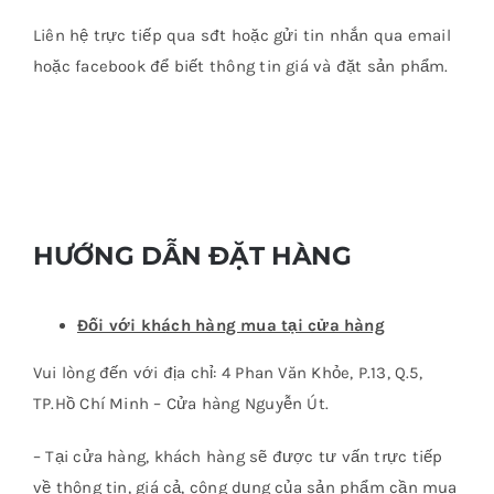
Liên hệ trực tiếp qua sđt hoặc gửi tin nhắn qua email
hoặc facebook để biết thông tin giá và đặt sản phẩm.
HƯỚNG DẪN ĐẶT HÀNG
Đối với khách hàng mua tại cửa hàng
Vui lòng đến với địa chỉ: 4 Phan Văn Khỏe, P.13, Q.5,
TP.Hồ Chí Minh – Cửa hàng Nguyễn Út.
– Tại cửa hàng, khách hàng sẽ được tư vấn trực tiếp
về thông tin, giá cả, công dụng của sản phẩm cần mua