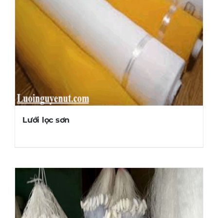
Lưới lọc sơn