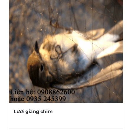
Lưới giăng chim