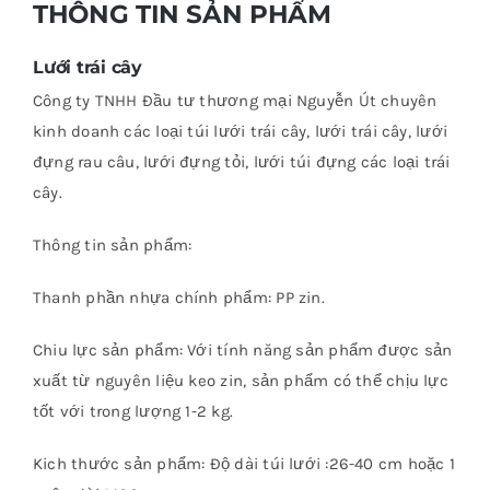
THÔNG TIN SẢN PHẨM
Lưới trái cây
Công ty TNHH Đầu tư thương mại Nguyễn Út chuyên
kinh doanh các loại túi lưới trái cây, lưới trái cây, lưới
đựng rau câu, lưới đựng tỏi, lưới túi đựng các loại trái
cây.
Thông tin sản phẩm:
Thanh phần nhựa chính phẩm: PP zin.
Chiu lực sản phẩm: Với tính năng sản phẩm được sản
xuất từ nguyên liệu keo zin, sản phẩm có thể chịu lực
tốt với trong lượng 1-2 kg.
Kich thước sản phẩm: Độ dài túi lưới :26-40 cm hoặc 1