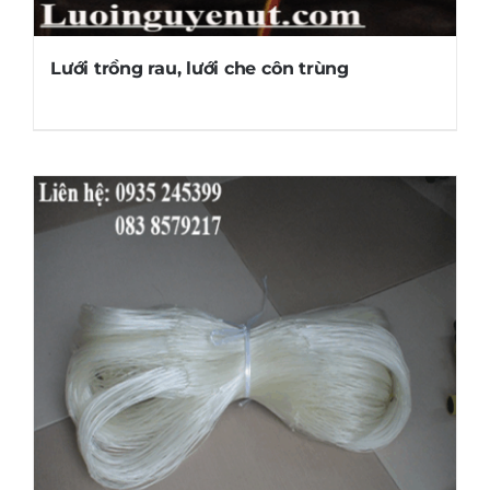
Lưới trồng rau, lưới che côn trùng