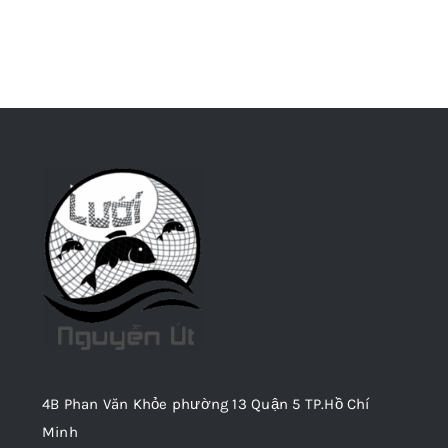
4B Phan Văn Khỏe phường 13 Quận 5 TP.Hồ Chí
Minh