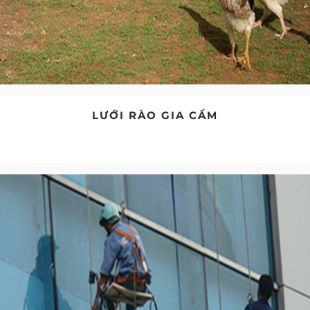
LƯỚI RÀO GIA CẦM