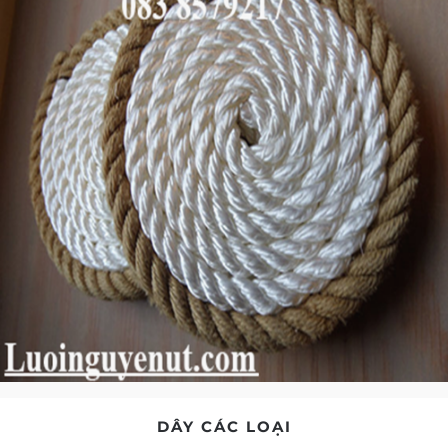
DÂY CÁC LOẠI