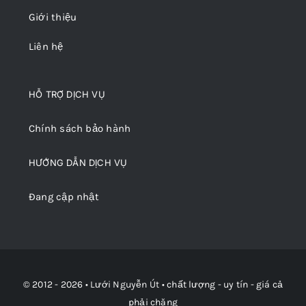
Giới thiệu
Liên hệ
HỖ TRỢ DỊCH VỤ
Chính sách bảo hành
HƯỚNG DẪN DỊCH VỤ
Đang cập nhật
© 2012 - 2026 •
Lưới Nguyễn Út
• chất lượng - uy tín - giá cả
phải chăng