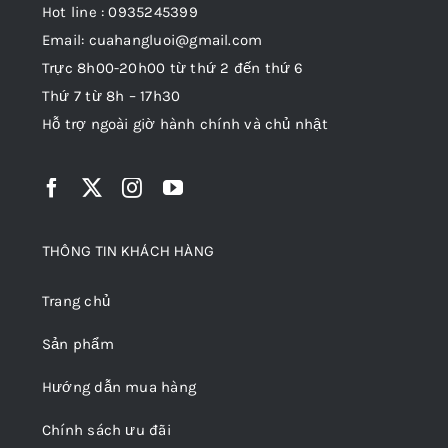
Hot line : 0935245399
Email: cuahangluoi@gmail.com
Trực 8h00-20h00 từ thứ 2 đến thứ 6
Thứ 7 từ 8h – 17h30
Hỗ trợ ngoài giờ hành chính và chủ nhật
THÔNG TIN KHÁCH HÀNG
Trang chủ
Sản phẩm
Hướng dẫn mua hàng
Chính sách ưu đãi