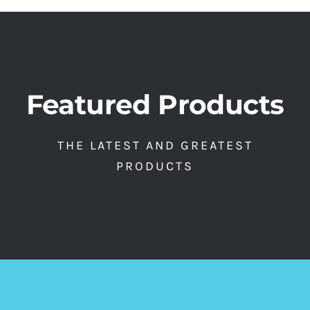
Featured Products
THE LATEST AND GREATEST
PRODUCTS