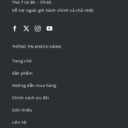
Thứ 7 từ 8h – 17h30
Hỗ trợ ngoài giờ hành chính và chủ nhật
THÔNG TIN KHÁCH HÀNG
Trang chủ
Sản phẩm
Hướng dẫn mua hàng
Chính sách ưu đãi
Giới thiệu
Liên hệ