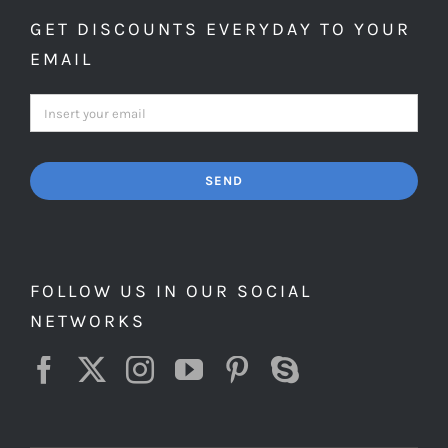
GET DISCOUNTS EVERYDAY TO YOUR
EMAIL
SEND
FOLLOW US IN OUR SOCIAL
NETWORKS