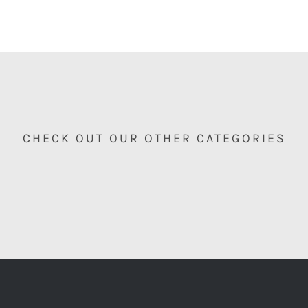
CHECK OUT OUR OTHER CATEGORIES