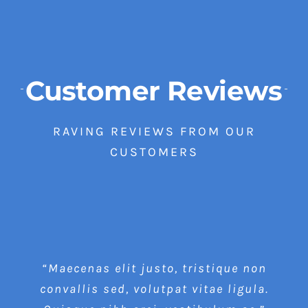
Customer Reviews
RAVING REVIEWS FROM OUR
CUSTOMERS
“Maecenas elit justo, tristique non
convallis sed, volutpat vitae ligula.